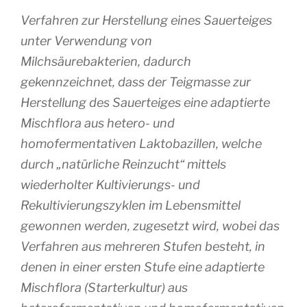
Verfahren zur Herstellung eines Sauerteiges
unter Verwendung von
Milchsäurebakterien, dadurch
gekennzeichnet, dass der Teigmasse zur
Herstellung des Sauerteiges eine adaptierte
Mischflora aus hetero- und
homofermentativen Laktobazillen, welche
durch „natürliche Reinzucht“ mittels
wiederholter Kultivierungs- und
Rekultivierungszyklen im Lebensmittel
gewonnen werden, zugesetzt wird, wobei das
Verfahren aus mehreren Stufen besteht, in
denen in einer ersten Stufe eine adaptierte
Mischflora (Starterkultur) aus