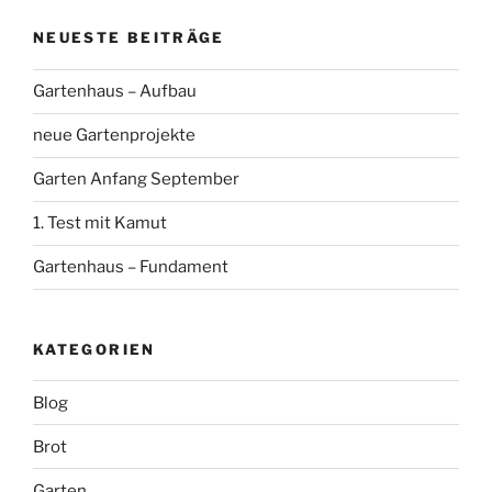
NEUESTE BEITRÄGE
Gartenhaus – Aufbau
neue Gartenprojekte
Garten Anfang September
1. Test mit Kamut
Gartenhaus – Fundament
KATEGORIEN
Blog
Brot
Garten