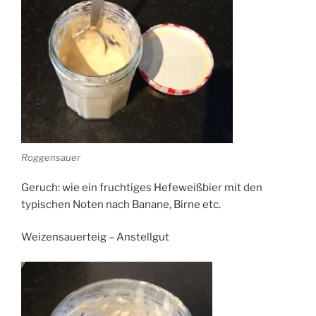
Roggensauer
Geruch: wie ein fruchtiges Hefeweißbier mit den
typischen Noten nach Banane, Birne etc.
Weizensauerteig – Anstellgut