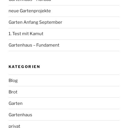
neue Gartenprojekte
Garten Anfang September
1. Test mit Kamut
Gartenhaus – Fundament
KATEGORIEN
Blog
Brot
Garten
Gartenhaus
privat