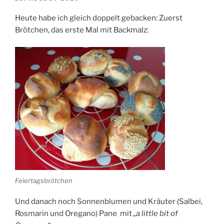
AM
Heute habe ich gleich doppelt gebacken: Zuerst
Brötchen, das erste Mal mit Backmalz:
Feiertagsbrötchen
Und danach noch Sonnenblumen und Kräuter (Salbei,
Rosmarin und Oregano) Pane mit
„a little bit of